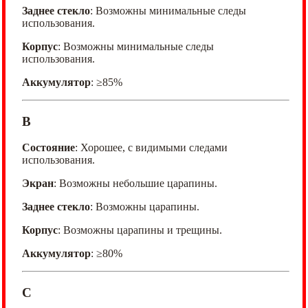
Заднее стекло
: Возможны минимальные следы
использования.
Корпус
: Возможны минимальные следы
использования.
Аккумулятор
: ≥85%
B
Состояние
: Хорошее, с видимыми следами
использования.
Экран
: Возможны небольшие царапины.
Заднее стекло
: Возможны царапины.
Корпус
: Возможны царапины и трещины.
Аккумулятор
: ≥80%
C