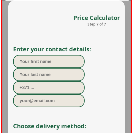
Step 7 of 7
Enter your contact details:
Choose delivery method: