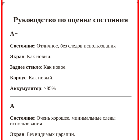
Руководство по оценке состояния
A+
Состояние
: Отличное, без следов использования
Экран
: Как новый.
Заднее стекло
: Как новое.
Корпус
: Как новый.
Аккумулятор
: ≥85%
A
Состояние
: Очень хорошее, минимальные следы
использования.
Экран
: Без видимых царапин.