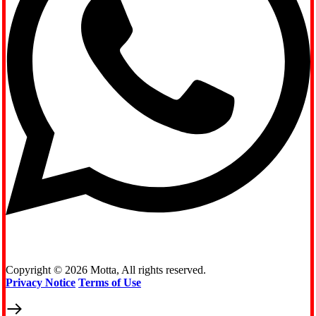
Copyright © 2026 Motta, All rights reserved.
Privacy Notice
Terms
of Use