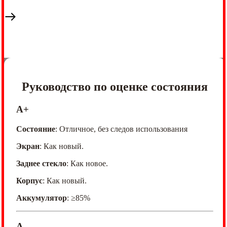
Руководство по оценке состояния
A+
Состояние
: Отличное, без следов использования
Экран
: Как новый.
Заднее стекло
: Как новое.
Корпус
: Как новый.
Аккумулятор
: ≥85%
A