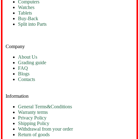
Computers
Watches
Tablets
Buy-Back
Split into Parts
Company
About Us
Grading guide
FAQ
Blogs
Contacts
Information
General Terms&Conditions
Warranty terms
Privacy Policy
Shipping Policy
Withdrawal from your order
Return of goods