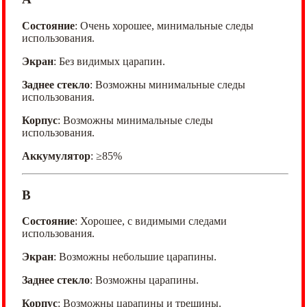
Состояние
: Очень хорошее, минимальные следы
использования.
Экран
: Без видимых царапин.
Заднее стекло
: Возможны минимальные следы
использования.
Корпус
: Возможны минимальные следы
использования.
Аккумулятор
: ≥85%
B
Состояние
: Хорошее, с видимыми следами
использования.
Экран
: Возможны небольшие царапины.
Заднее стекло
: Возможны царапины.
Корпус
: Возможны царапины и трещины.