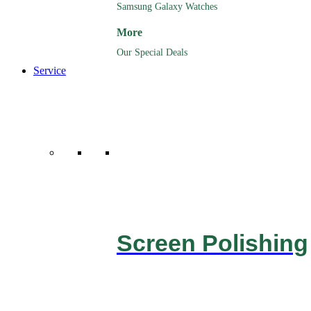
Samsung Galaxy Watches
More
Our Special Deals
Service
Screen Polishing