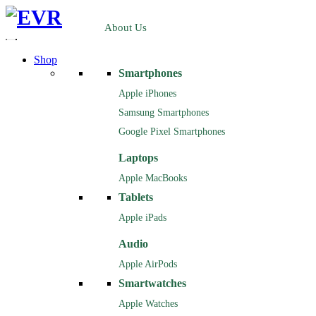
About Us
Shop
Smartphones
Apple iPhones
Samsung Smartphones
Google Pixel Smartphones
Laptops
Apple MacBooks
Tablets
Apple iPads
Audio
Apple AirPods
Smartwatches
Apple Watches