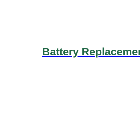
Battery Replaceme