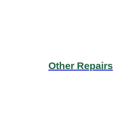
Other Repairs