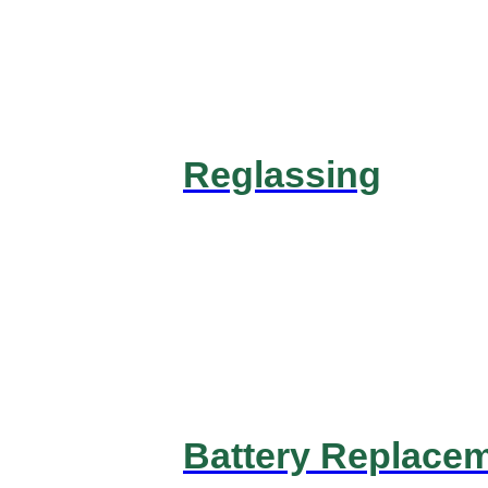
Reglassing
Battery Replace